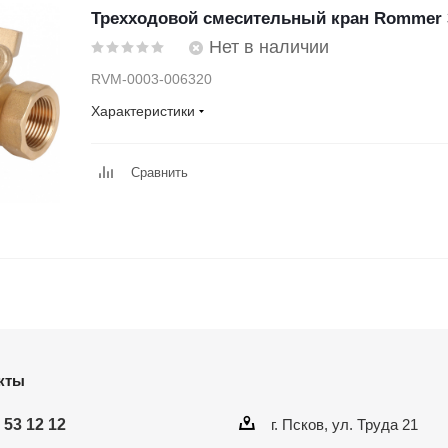
Трехходовой смесительный кран Rommer 3
Нет в наличии
RVM-0003-006320
Характеристики
Сравнить
кты
 53 12 12
г. Псков, ул. Труда 21