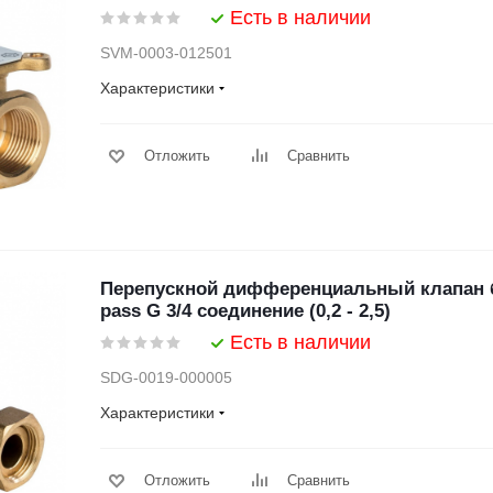
Есть в наличии
SVM-0003-012501
Характеристики
Отложить
Сравнить
Перепускной дифференциальный клапан 
pass G 3/4 соединение (0,2 - 2,5)
Есть в наличии
SDG-0019-000005
Характеристики
Отложить
Сравнить