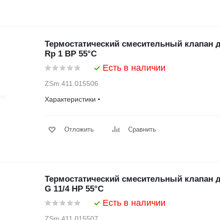
Термостатический смесительный клапан 
Rp 1 ВР 55°С
Есть в наличии
ZSm.411.015506
Характеристики
Отложить
Сравнить
Термостатический смесительный клапан 
G 11/4 НР 55°С
Есть в наличии
ZSm.411.015507