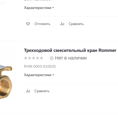
Характеристики
Отложить
Сравнить
Трехходовой смесительный кран Rommer 
Нет в наличии
RVM-0003-010025
Характеристики
Сравнить