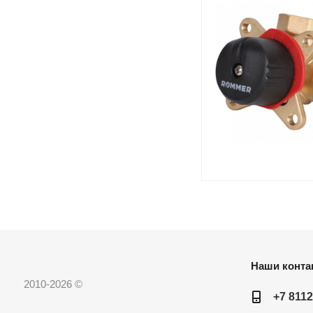
Наши конта
2010-2026 ©
+7 8112