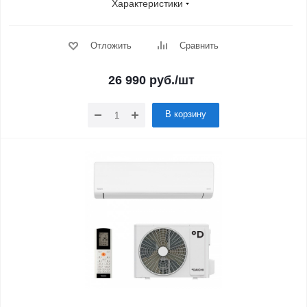
Характеристики
Отложить
Сравнить
26 990
руб.
/шт
В корзину