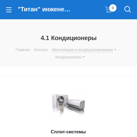
"Титан" инженерные решения
0
4.1 Кондиционеры
Главная
-
Каталог
-
Вентиляция и кондиционирование
-
Кондиционеры
Сплит-системы