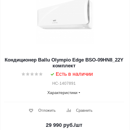
Кондиционер Ballu Olympio Edge BSO-09HN8_22Y
комплект
Есть в наличии
НС-1407891
Характеристики
Отложить
Сравнить
29 990
руб.
/шт