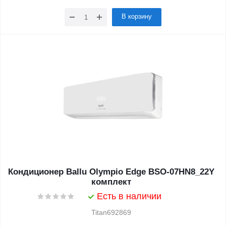
В корзину
Кондиционер Ballu Olympio Edge BSO-07HN8_22Y
комплект
Есть в наличии
Titan692869