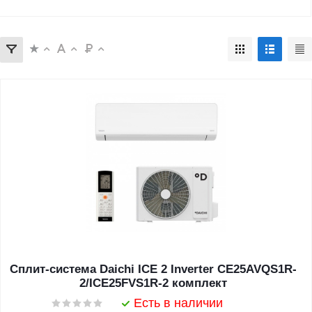
Сплит-система Daichi ICE 2 Inverter CE25AVQS1R-
2/ICE25FVS1R-2 комплект
Есть в наличии