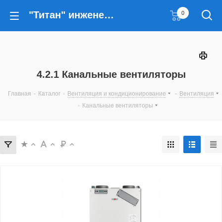
"Титан" инженерные решения
0
4.2.1 Канальные вентиляторы
Главная
-
Каталог
-
Вентиляция и кондиционирование
-
Вентиляция
-
Канальные вентиляторы