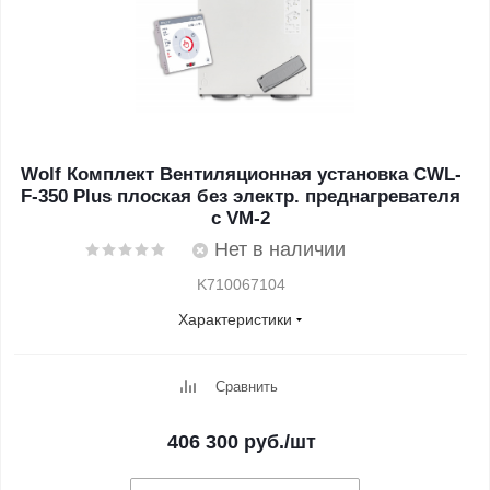
Wolf Комплект Вентиляционная установка CWL-
F-350 Plus плоская без электр. преднагревателя
с VM-2
Нет в наличии
K710067104
Характеристики
Сравнить
406 300
руб.
/шт