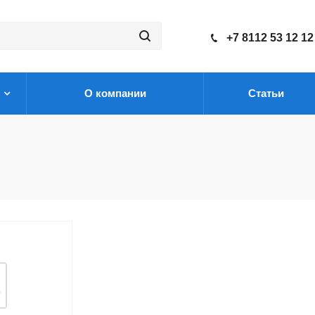
+7 8112 53 12 12
О компании
Статьи