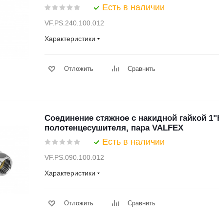
Есть в наличии
VF.PS.240.100.012
Характеристики
Отложить
Сравнить
Соединение стяжное с накидной гайкой 1"
полотенцесушителя, пара VALFEX
Есть в наличии
VF.PS.090.100.012
Характеристики
Отложить
Сравнить