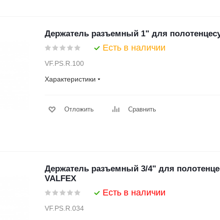
Держатель разъемный 1" для полотенцес
Есть в наличии
VF.PS.R.100
Характеристики
Отложить
Сравнить
Держатель разъемный 3/4" для полотенце
VALFEX
Есть в наличии
VF.PS.R.034