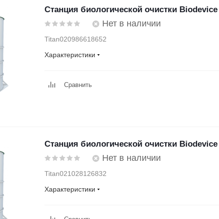
Станция биологической очистки Biodevice
Нет в наличии
Titan020986618652
Характеристики
Сравнить
Станция биологической очистки Biodevice
Нет в наличии
Titan021028126832
Характеристики