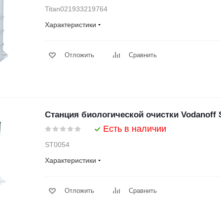
Titan021933219764
Характеристики
Отложить
Сравнить
Станция биологической очистки Vodanoff 
Есть в наличии
ST0054
Характеристики
Отложить
Сравнить