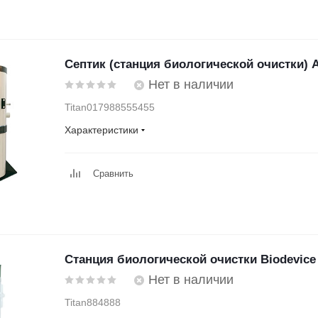
Септик (станция биологической очистки) А
Нет в наличии
Titan017988555455
Характеристики
Сравнить
Станция биологической очистки Biodevice
Нет в наличии
Titan884888