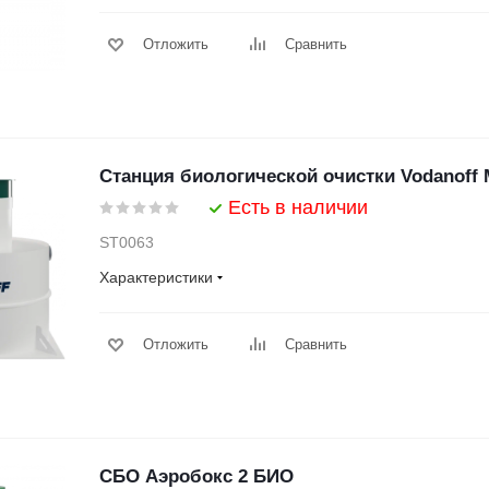
Отложить
Сравнить
Станция биологической очистки Vodanoff M
Есть в наличии
ST0063
Характеристики
Отложить
Сравнить
СБО Аэробокс 2 БИО