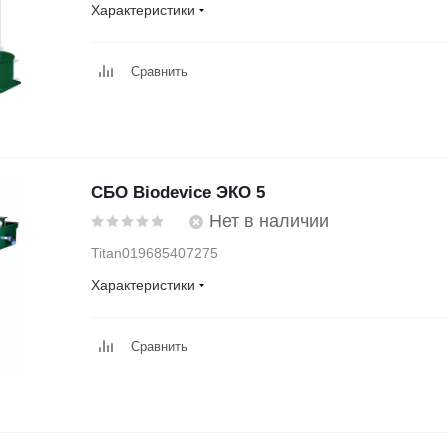
Характеристики
Сравнить
СБО Biodevice ЭКО 5
Нет в наличии
Titan019685407275
Характеристики
Сравнить