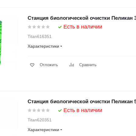
Станция биологической очистки Пеликан 
Есть в наличии
Titan616351
Характеристики
Отложить
Сравнить
Станция биологической очистки Пеликан 
Есть в наличии
Titan620351
Характеристики