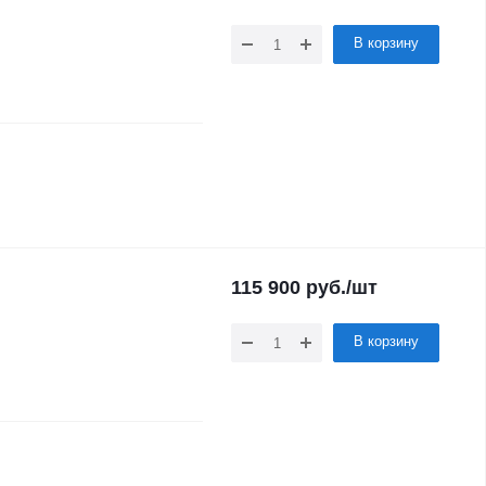
В корзину
115 900
руб.
/шт
В корзину