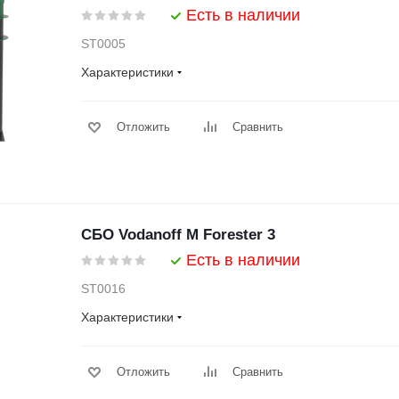
Есть в наличии
ST0005
Характеристики
Отложить
Сравнить
СБО Vodanoff M Forester 3
Есть в наличии
ST0016
Характеристики
Отложить
Сравнить