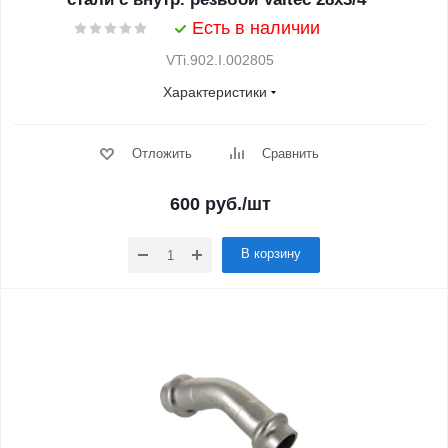
Есть в наличии
VTi.902.I.002805
Характеристики
Отложить
Сравнить
600
руб.
/шт
В корзину