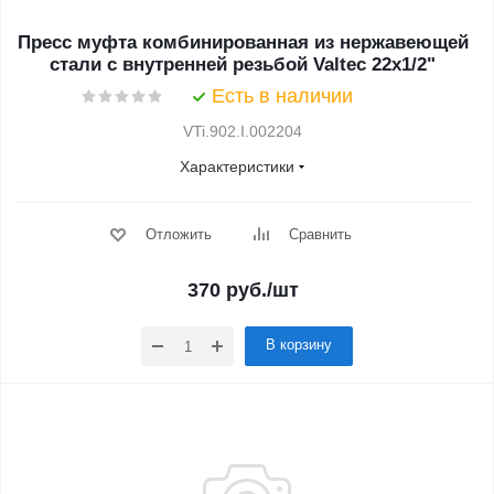
Пресс муфта комбинированная из нержавеющей
стали с внутренней резьбой Valtec 22х1/2"
Есть в наличии
VTi.902.I.002204
Характеристики
Отложить
Сравнить
370
руб.
/шт
В корзину