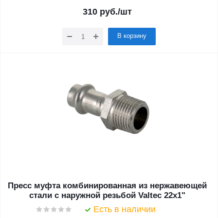
310
руб.
/шт
В корзину
Пресс муфта комбинированная из нержавеющей
стали с наружной резьбой Valtec 22х1"
Есть в наличии