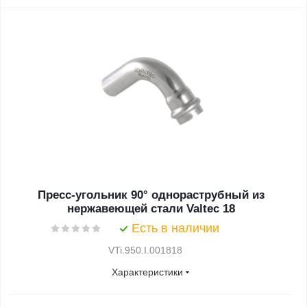
Пресс-угольник 90° однораструбный из
нержавеющей стали Valtec 18
Есть в наличии
VTi.950.I.001818
Характеристики