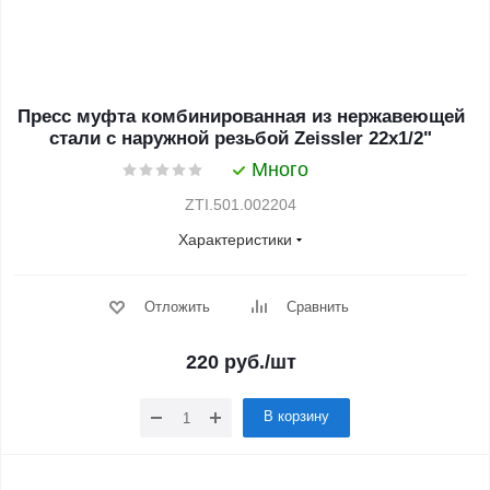
Пресс муфта комбинированная из нержавеющей
стали с наружной резьбой Zeissler 22х1/2"
Много
ZTI.501.002204
Характеристики
Отложить
Сравнить
220
руб.
/шт
В корзину