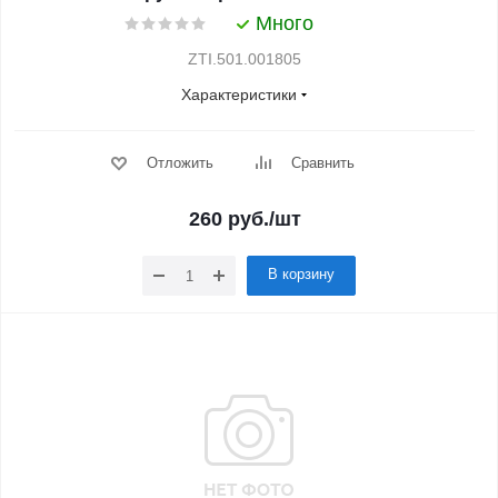
Много
ZTI.501.001805
Характеристики
Отложить
Сравнить
260
руб.
/шт
В корзину