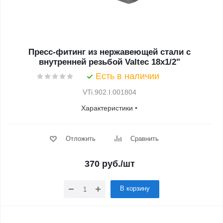
Пресс-фитинг из нержавеющей стали с
внутренней резьбой Valtec 18х1/2"
Есть в наличии
VTi.902.I.001804
Характеристики
Отложить
Сравнить
370
руб.
/шт
В корзину