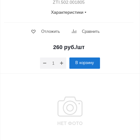
ZTI.502.001805
Характеристики
Отложить
Сравнить
260
руб.
/шт
В корзину