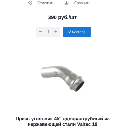
Отложить
Сравнить
390
руб.
/шт
В корзину
Пресс-угольник 45° однораструбный из
нержавеющей стали Valtec 18