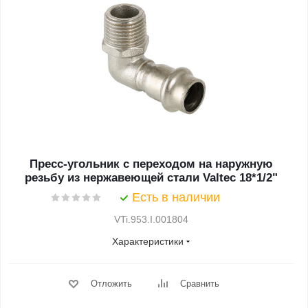
Пресс-угольник с переходом на наружную
резьбу из нержавеющей стали Valtec 18*1/2"
Есть в наличии
VTi.953.I.001804
Характеристики
Отложить
Сравнить