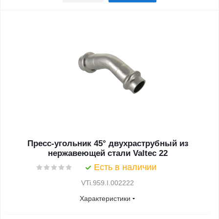
Пресс-угольник 45° двухраструбный из
нержавеющей стали Valtec 22
Есть в наличии
VTi.959.I.002222
Характеристики