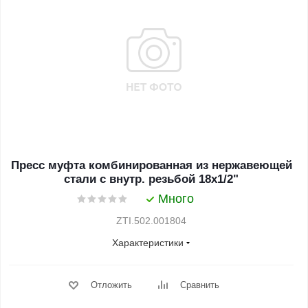
Пресс муфта комбинированная из нержавеющей
стали с внутр. резьбой 18х1/2"
Много
ZTI.502.001804
Характеристики
Отложить
Сравнить