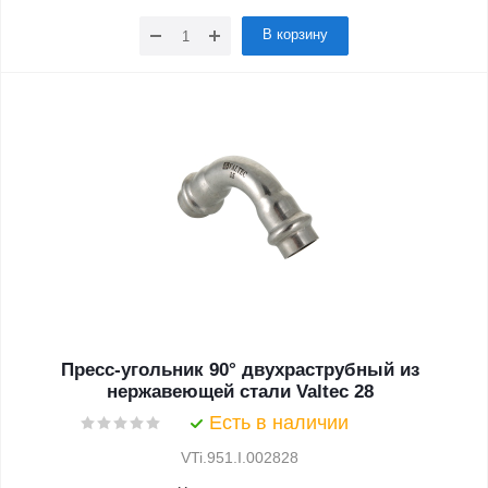
В корзину
Пресс-угольник 90° двухраструбный из
нержавеющей стали Valtec 28
Есть в наличии
VTi.951.I.002828