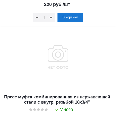
220
руб.
/шт
В корзину
Пресс муфта комбинированная из нержавеющей
стали с внутр. резьбой 18х3/4"
Много