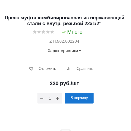
Пресс муфта комбинированная из нержавеющей
стали с внутр. резьбой 22х1/2"
Много
ZTI.502.002204
Характеристики
Отложить
Сравнить
220
руб.
/шт
В корзину