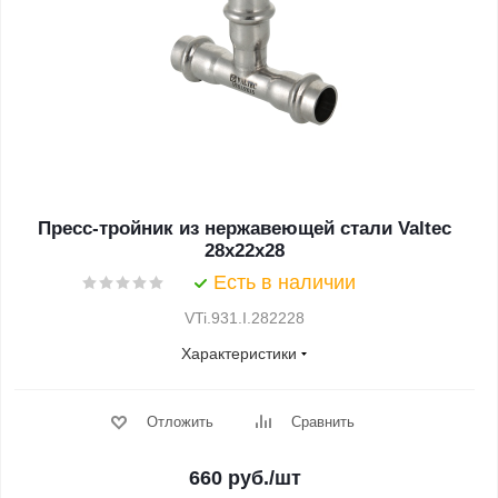
Пресс-тройник из нержавеющей стали Valtec
28х22х28
Есть в наличии
VTi.931.I.282228
Характеристики
Отложить
Сравнить
660
руб.
/шт