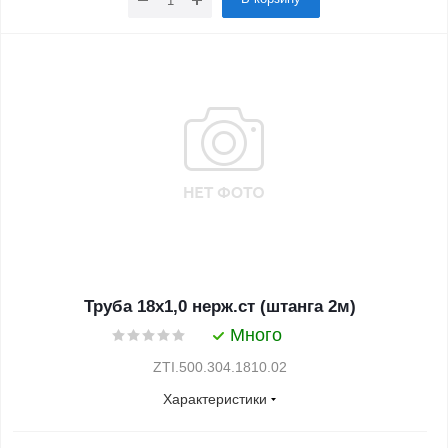
Труба 18x1,0 нерж.ст (штанга 2м)
Много
ZTI.500.304.1810.02
Характеристики