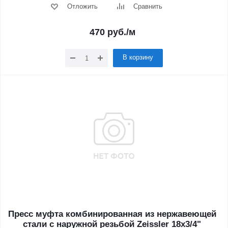
Отложить
Сравнить
470
руб.
/м
В корзину
Пресс муфта комбинированная из нержавеющей
стали с наружной резьбой Zeissler 18х3/4"