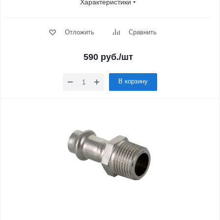
Характеристики
Отложить
Сравнить
590
руб.
/шт
В корзину