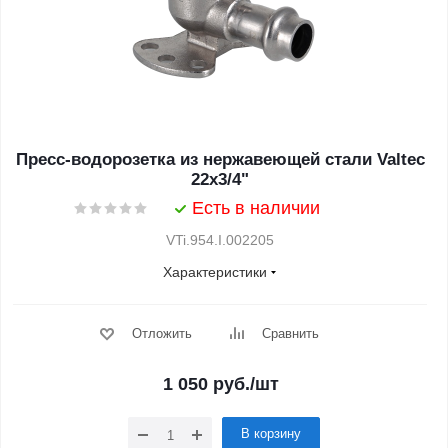
Пресс-водорозетка из нержавеющей стали Valtec
22х3/4"
Есть в наличии
VTi.954.I.002205
Характеристики
Отложить
Сравнить
1 050
руб.
/шт
В корзину