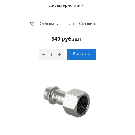
Характеристики
Отложить
Сравнить
540
руб.
/шт
В корзину