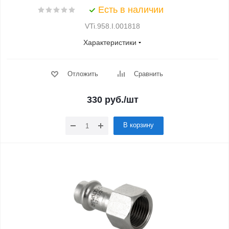
Есть в наличии
VTi.958.I.001818
Характеристики
Отложить
Сравнить
330
руб.
/шт
В корзину