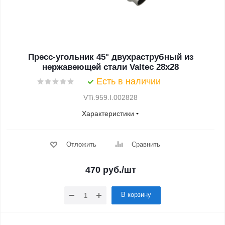
Пресс-угольник 45° двухраструбный из
нержавеющей стали Valtec 28х28
Есть в наличии
VTi.959.I.002828
Характеристики
Отложить
Сравнить
470
руб.
/шт
В корзину