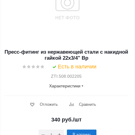
Пресс-фитинг из нержавеющей стали с накидной
гайкой 22х3/4" Вр
Есть в наличии
ZTI.508.002205
Характеристики
Отложить
Сравнить
340
руб.
/шт
В корзину