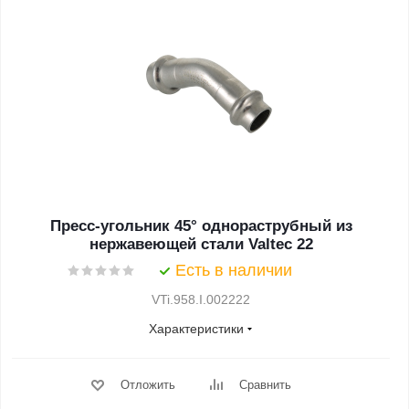
Пресс-угольник 45° однораструбный из
нержавеющей стали Valtec 22
Есть в наличии
VTi.958.I.002222
Характеристики
Отложить
Сравнить