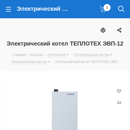
Электрический котел ТЕПЛОТЕХ ЭВП-12
0
Электрический котел ТЕПЛОТЕХ ЭВП-12
Главная
-
Каталог
-
Отопление
-
Отопительные котлы
-
Электрические котлы
-
Электрический котел ТЕПЛОТЕХ ЭВП-