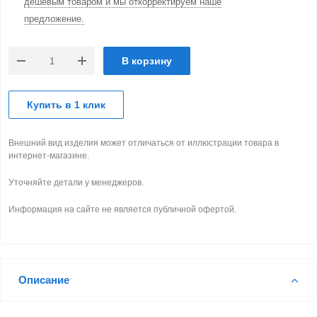
дешевым товаром и мы откорректируем наше
предложение.
В корзину
Купить в 1 клик
Внешний вид изделия может отличаться от иллюстрации товара в
интернет-магазине.
Уточняйте детали у менеджеров.
Информация на сайте не является публичной офертой.
Описание