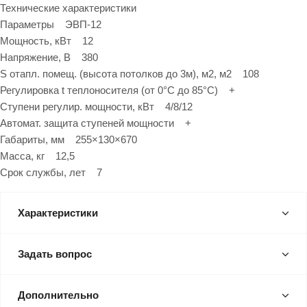
Технические характеристики
Параметры ЭВП-12
Мощность, кВт 12
Напряжение, В 380
S отапл. помещ. (высота потолков до 3м), м2, м2 108
Регулировка t теплоносителя (от 0°С до 85°С) +
Ступени регулир. мощности, кВт 4/8/12
Автомат. защита ступеней мощности +
Габариты, мм 255×130×670
Масса, кг 12,5
Срок службы, лет 7
Характеристики
Задать вопрос
Дополнительно