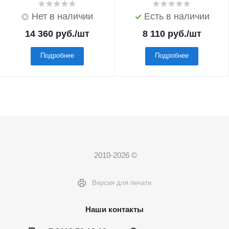
Нет в наличии
Есть в наличии
14 360
руб.
/шт
8 110
руб.
/шт
Подробнее
Подробнее
2010-2026 ©
Версия для печати
Наши контакты