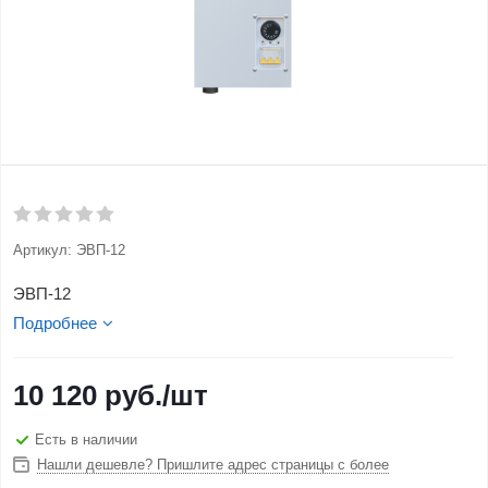
Артикул:
ЭВП-12
ЭВП-12
Подробнее
10 120
руб.
/шт
Есть в наличии
Нашли дешевле? Пришлите адрес страницы с более