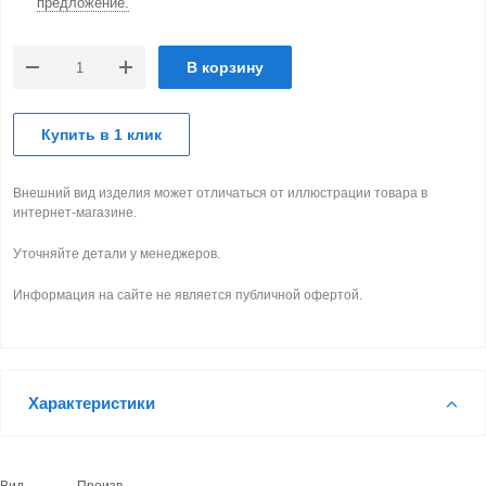
предложение.
В корзину
Купить в 1 клик
Внешний вид изделия может отличаться от иллюстрации товара в
интернет-магазине.
Уточняйте детали у менеджеров.
Информация на сайте не является публичной офертой.
Характеристики