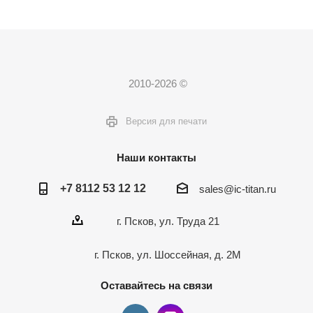
2010-2026 ©
Версия для печати
Наши контакты
+7 8112 53 12 12
sales@ic-titan.ru
г. Псков, ул. Труда 21
г. Псков, ул. Шоссейная, д. 2М
Оставайтесь на связи