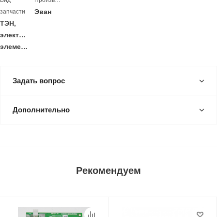
Вид
Производитель
Эван
запчасти
ТЭН,
электронагревательный
элемент
Задать вопрос
Дополнительно
Рекомендуем