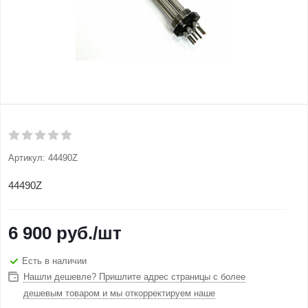
Артикул:
44490Z
44490Z
6 900
руб.
/шт
Есть в наличии
Нашли дешевле? Пришлите адрес страницы с более
дешевым товаром и мы откорректируем наше