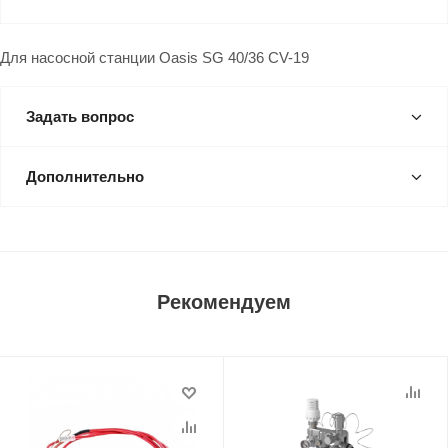
Для насосной станции Oasis SG 40/36 CV-19
Задать вопрос
Дополнительно
Рекомендуем