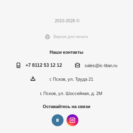
2010-2026 ©
Версия для печати
Наши контакты
+7 8112 53 12 12
sales@ic-titan.ru
г. Псков, ул. Труда 21
г. Псков, ул. Шоссейная, д. 2М
Оставайтесь на связи