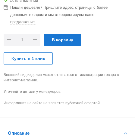
Есть в наличии
Нашли дешевле? Пришлите адрес страницы с более
дешевым товаром и мы откорректируем наше
предложение.
В корзину
Купить в 1 клик
Внешний вид изделия может отличаться от иллюстрации товара в
интернет-магазине.
Уточняйте детали у менеджеров.
Информация на сайте не является публичной офертой.
Описание