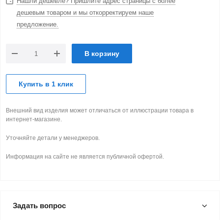
Нашли дешевле? Пришлите адрес страницы с более
дешевым товаром и мы откорректируем наше
предложение.
В корзину
Купить в 1 клик
Внешний вид изделия может отличаться от иллюстрации товара в
интернет-магазине.
Уточняйте детали у менеджеров.
Информация на сайте не является публичной офертой.
Задать вопрос