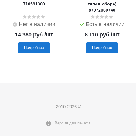
710591300
тяги в сборе)
87072060740
Нет в наличии
Есть в наличии
14 360
руб.
/шт
8 110
руб.
/шт
Подробнее
Подробнее
2010-2026 ©
Версия для печати