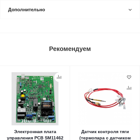
Дополнительно
Рекомендуем
Электронная плата
Датчик контроля тяги
управления PCB SM11462
(термопара с датчиком