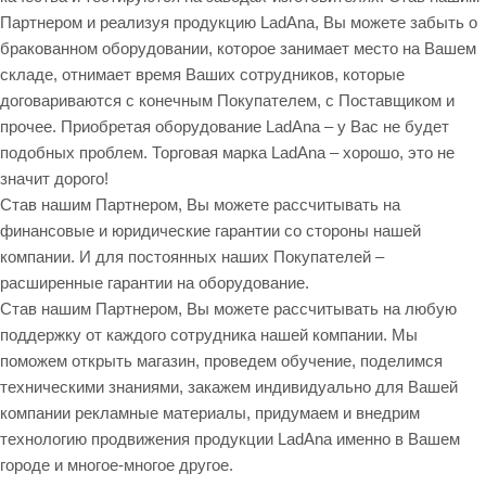
Партнером и реализуя продукцию LadAna, Вы можете забыть о
бракованном оборудовании, которое занимает место на Вашем
складе, отнимает время Ваших сотрудников, которые
договариваются с конечным Покупателем, с Поставщиком и
прочее. Приобретая оборудование LadAna – у Вас не будет
подобных проблем. Торговая марка LadAna – хорошо, это не
значит дорого!
Став нашим Партнером, Вы можете рассчитывать на
финансовые и юридические гарантии со стороны нашей
компании. И для постоянных наших Покупателей –
расширенные гарантии на оборудование.
Став нашим Партнером, Вы можете рассчитывать на любую
поддержку от каждого сотрудника нашей компании. Мы
поможем открыть магазин, проведем обучение, поделимся
техническими знаниями, закажем индивидуально для Вашей
компании рекламные материалы, придумаем и внедрим
технологию продвижения продукции LadAna именно в Вашем
городе и многое-многое другое.