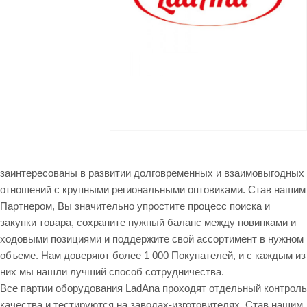
заинтересованы в развитии долговременных и взаимовыгодных
отношений с крупными региональными оптовиками. Став нашим
Партнером, Вы значительно упростите процесс поиска и
закупки товара, сохраните нужный баланс между новинками и
ходовыми позициями и поддержите свой ассортимент в нужном
объеме. Нам доверяют более 1 000 Покупателей, и с каждым из
них мы нашли лучший способ сотрудничества.
Все партии оборудования LadAna проходят отдельный контроль
качества и тестируются на заводах-изготовителях. Став нашим