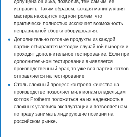
допущена ошибка, позволив, тем самым, ее
исправить. Таким образом, каждая манипуляция
мастера находится под контролем, что
практически полностью исключает возможность
неправильной сборки оборудования.
Дополнительно готовые продукты из каждой
партии отбираются методом случайной выборки и
проходят дополнительное тестирование. Если при
дополнительном тестировании выявляется
производственный брак, то уже вся партия котлов
отправляется на тестирование.
Столь сложный процесс контроля качества на
производстве позволяет миллионам владельцам
котлов Protherm положиться на их надежность в
сложных условиях эксплуатации и позволяет нам
по праву занимать лидирующие позиции на
российском рынке.