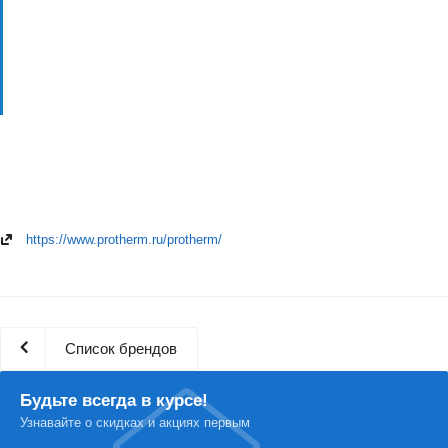
https://www.protherm.ru/protherm/
Список брендов
Будьте всегда в курсе!
Узнавайте о скидках и акциях первым