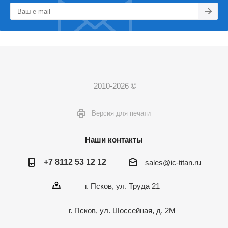
2010-2026 ©
Версия для печати
Наши контакты
+7 8112 53 12 12
sales@ic-titan.ru
г. Псков, ул. Труда 21
г. Псков, ул. Шоссейная, д. 2М