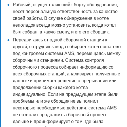
Рабочий, осуществляющий сборку оборудования,
несет персональную ответственность за качество
своей работы. В случае обнаружения в котле
неполадок всегда можно установить, когда котел
был собран, в какую смену, и кто его сборщик.
Передвигаясь от одной сборочной станции к
другой, сотрудник завода собирает котел пошагово
под контролем системы AMS, перемещаясь между
сборочными станциями. Система контроля
сборочного процесса собирает информацию со
всех сборочных станций, анализирует полученные
данные и принимает решение о прерывании или
продолжении сборки каждого котла
индивидуально. Если на предыдущем этапе были
проблемы или же сборщик не выполнил
некоторые необходимые действия, система AMS
не позволит продолжить сборочный процесс
дальше и проинформирует о том, где была