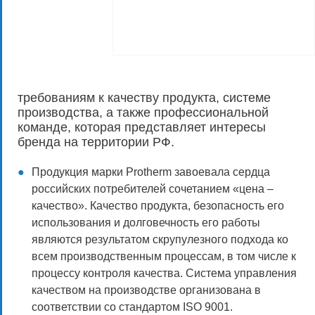
требованиям к качеству продукта, системе
производства, а также профессиональной
команде, которая представляет интересы
бренда на территории РФ.
Продукция марки Protherm завоевала сердца
российских потребителей сочетанием «цена –
качество». Качество продукта, безопасность его
использования и долговечность его работы
являются результатом скрупулезного подхода ко
всем производственным процессам, в том числе к
процессу контроля качества. Система управления
качеством на производстве организована в
соответствии со стандартом ISO 9001.